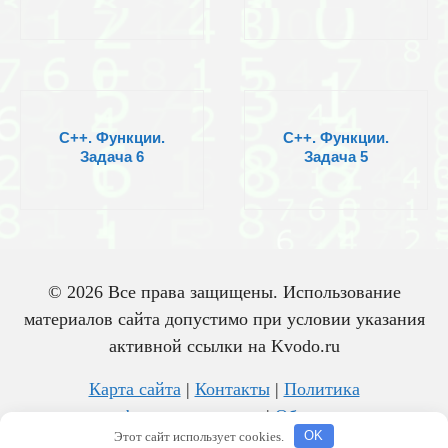
C++. Функции.
C++. Функции.
Задача 6
Задача 5
© 2026 Все права защищены. Использование
материалов сайта допустимо при условии указания
активной ссылки на Kvodo.ru
Карта сайта
|
Контакты
|
Политика
конфиденциальности
|
Об авторе
Этот сайт использует cookies.
OK