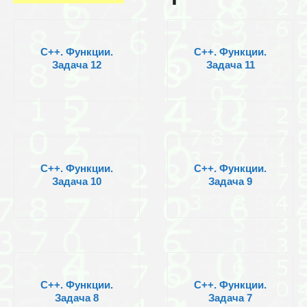
C++. Функции.
C++. Функции.
Задача 12
Задача 11
C++. Функции.
C++. Функции.
Задача 10
Задача 9
C++. Функции.
C++. Функции.
Задача 8
Задача 7